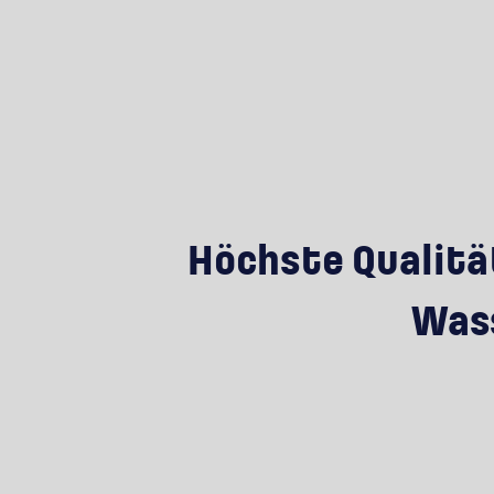
Höchste Qualität
Wass