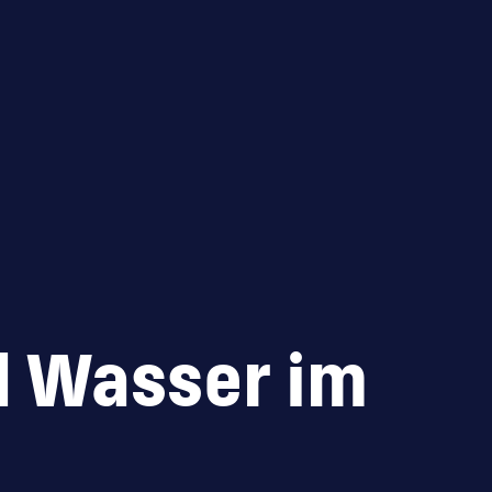
nd Wasser im