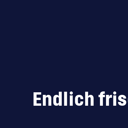
Endlich fri