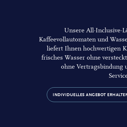
Unsere All-Inclusive-L
Kaffeevollautomaten und Wass
liefert Ihnen hochwertigen K
frisches Wasser ohne versteckt
ohne Vertragsbindung u
Servic
INDIVIDUELLES ANGEBOT ERHALTE