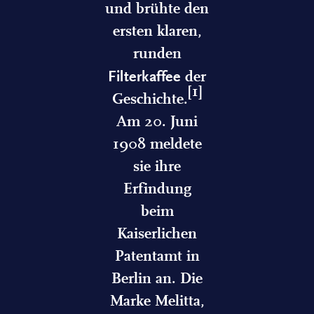
und brühte den
ersten klaren,
runden
Filterkaffee
der
[1]
Geschichte.
Am 20. Juni
1908 meldete
sie ihre
Erfindung
beim
Kaiserlichen
Patentamt in
Berlin an. Die
Marke Melitta,