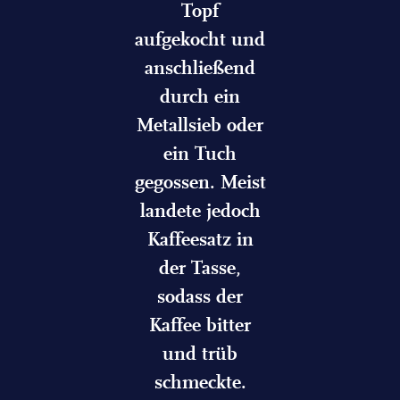
Topf
aufgekocht und
anschließend
durch ein
Metallsieb oder
ein Tuch
gegossen. Meist
landete jedoch
Kaffeesatz in
der Tasse,
sodass der
Kaffee bitter
und trüb
schmeckte.