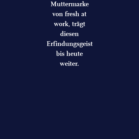
Muttermarke
von fresh at
work, trägt
diesen
Erfindungsgeist
bis heute
weiter.