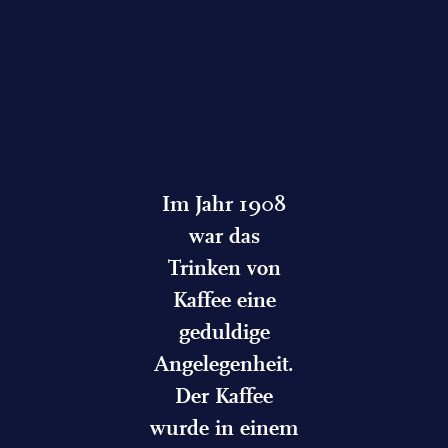
Im Jahr 1908
war das
Trinken von
Kaffee eine
geduldige
Angelegenheit.
Der Kaffee
wurde in einem