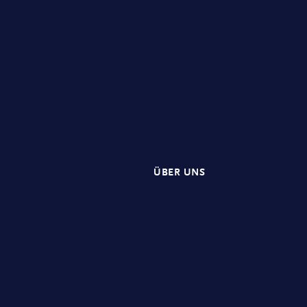
ÜBER UNS