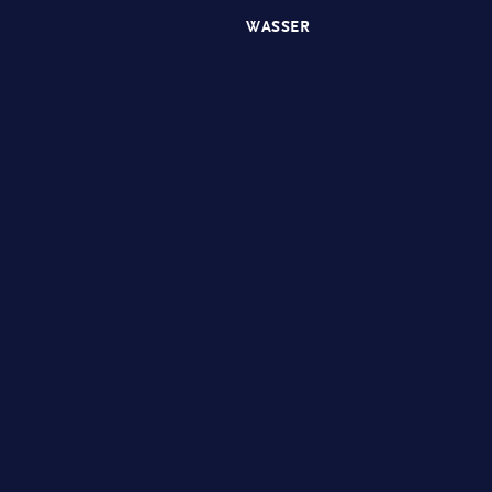
WASSER