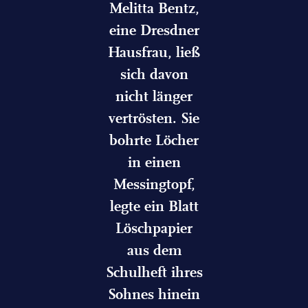
Melitta Bentz,
eine Dresdner
Hausfrau, ließ
sich davon
nicht länger
vertrösten. Sie
bohrte Löcher
in einen
Messingtopf,
legte ein Blatt
Löschpapier
aus dem
Schulheft ihres
Sohnes hinein