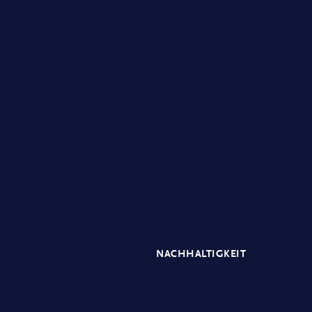
NACHHALTIGKEIT