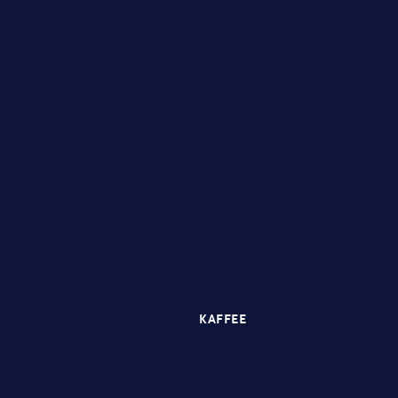
KAFFEE