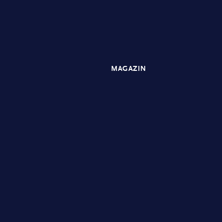
MAGAZIN