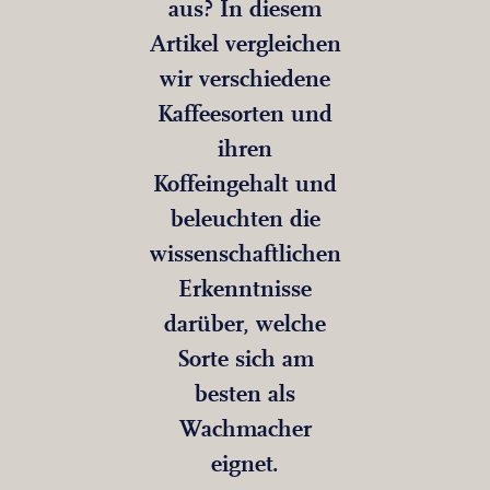
aus? In diesem
Artikel vergleichen
wir verschiedene
Kaffeesorten und
ihren
Koffeingehalt und
beleuchten die
wissenschaftlichen
Erkenntnisse
darüber, welche
Sorte sich am
besten als
Wachmacher
eignet.