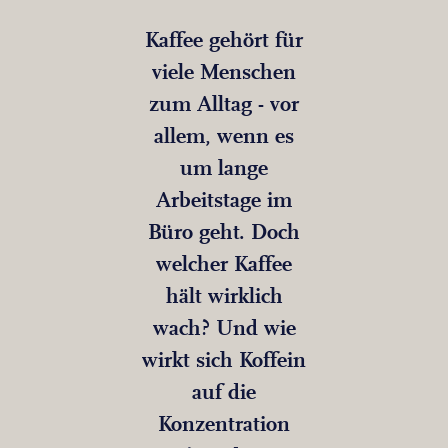
Kaffee gehört für
viele Menschen
zum Alltag - vor
allem, wenn es
um lange
Arbeitstage im
Büro geht. Doch
welcher Kaffee
hält wirklich
wach? Und wie
wirkt sich Koffein
auf die
Konzentration