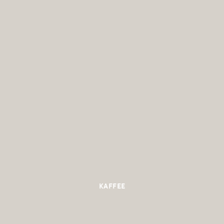
KAFFEE