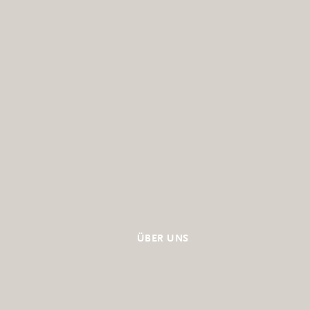
ÜBER UNS