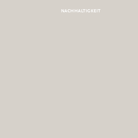
NACHHALTIGKEIT