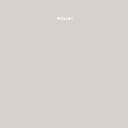
WASSER