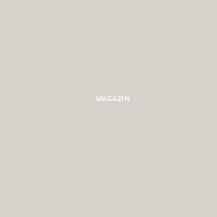
MAGAZIN