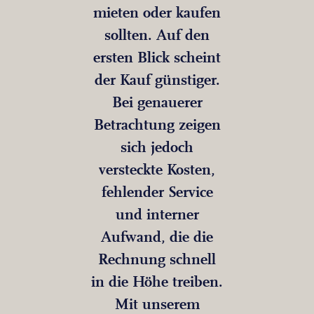
mieten oder kaufen
sollten. Auf den
ersten Blick scheint
der Kauf günstiger.
Bei genauerer
Betrachtung zeigen
sich jedoch
versteckte Kosten,
fehlender Service
und interner
Aufwand, die die
Rechnung schnell
in die Höhe treiben.
Mit unserem