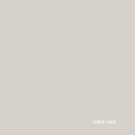
ÜBER UNS