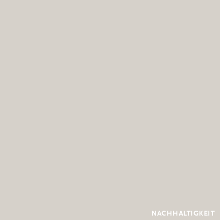
NACHHALTIGKEIT