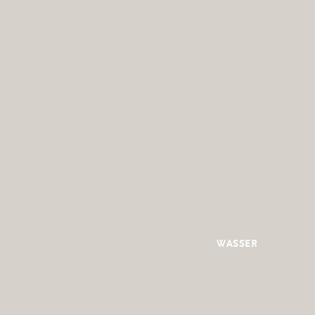
WASSER