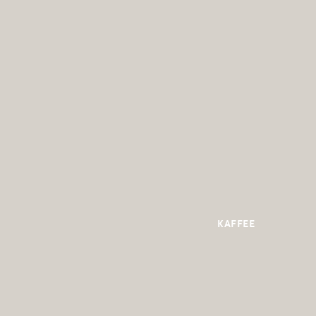
KAFFEE