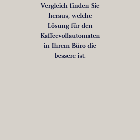
Vergleich finden Sie
heraus, welche
Lösung für den
Kaffeevollautomaten
in Ihrem Büro die
bessere ist.