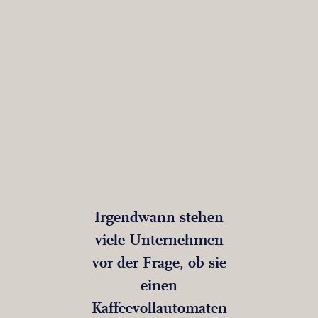
Irgendwann stehen
viele Unternehmen
vor der Frage, ob sie
einen
Kaffeevollautomaten