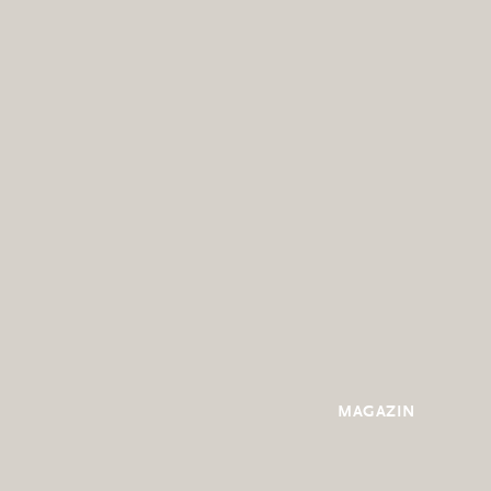
MAGAZIN