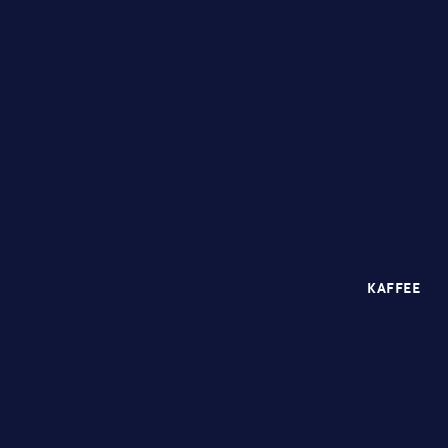
KAFFEE