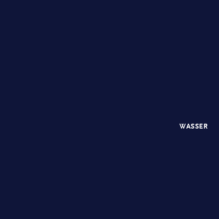
WASSER