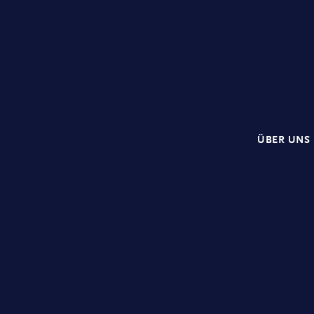
ÜBER UNS