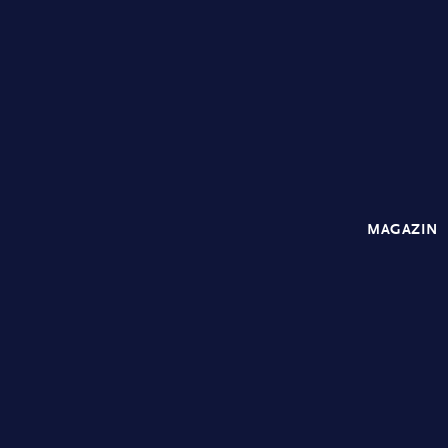
MAGAZIN