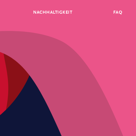
NACHHALTIGKEIT
FAQ