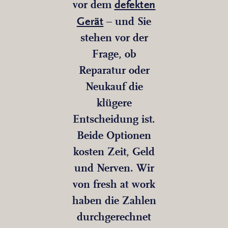
defekten
vor dem
Gerät
– und Sie
stehen vor der
Frage, ob
Reparatur oder
Neukauf die
klügere
Entscheidung ist.
Beide Optionen
kosten Zeit, Geld
und Nerven. Wir
von fresh at work
haben die Zahlen
durchgerechnet