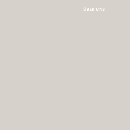
ÜBER UNS