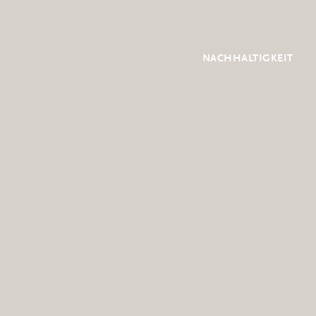
NACHHALTIGKEIT