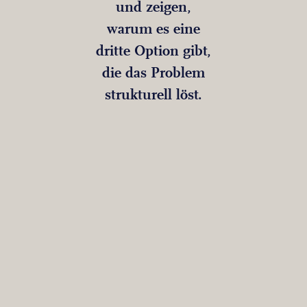
und zeigen,
warum es eine
dritte Option gibt,
die das Problem
strukturell löst.