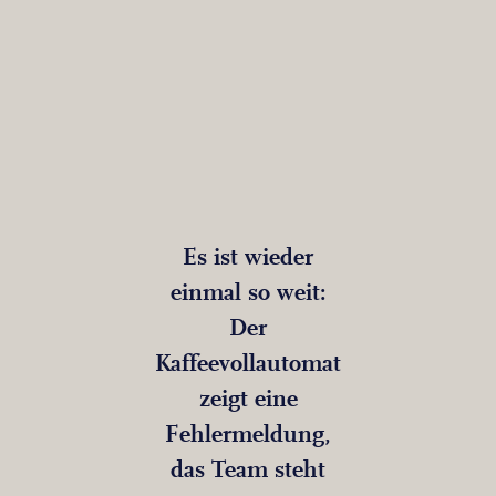
Es ist wieder
einmal so weit:
Der
Kaffeevollautomat
zeigt eine
Fehlermeldung,
das Team steht