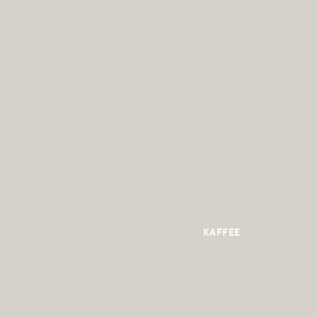
KAFFEE