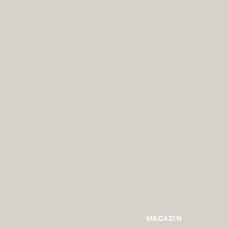
MAGAZIN