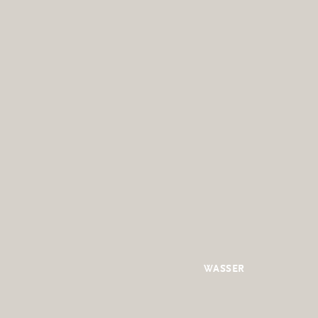
WASSER