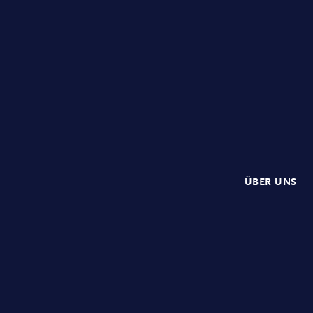
ÜBER UNS