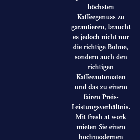
höchsten
Kaffeegenuss zu
garantieren, braucht
es jedoch nicht nur
die richtige Bohne,
sondern auch den
richtigen
Kaffeeautomaten
und das zu einem
fairen Preis-
Leistungsverhältnis.
Mit fresh at work
mieten Sie einen
hochmodernen