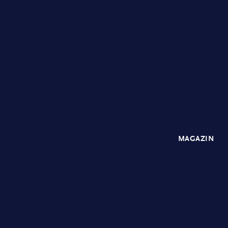
MAGAZIN