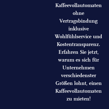
Kaffeevollautomaten
ohne
Vertragsbindung
inklusive
Wohlfühlservice und
Kostentransparenz.
Erfahren Sie jetzt,
warum es sich für
Unternehmen
verschiedenster
Größen lohnt, einen
Kaffeevollautomaten
zu mieten!