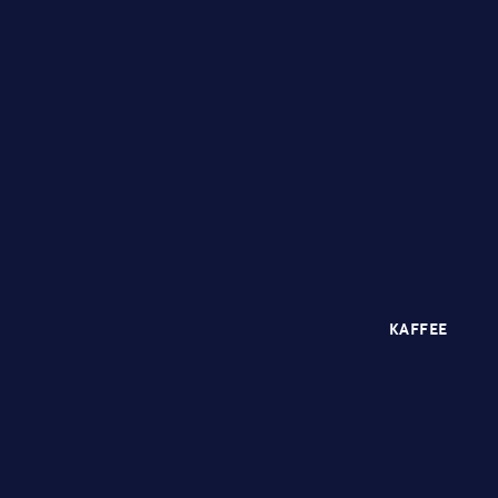
KAFFEE