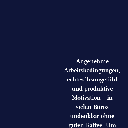
Angenehme
Arbeitsbedingungen,
echtes Teamgefühl
und produktive
Motivation – in
vielen Büros
undenkbar ohne
guten Kaffee. Um