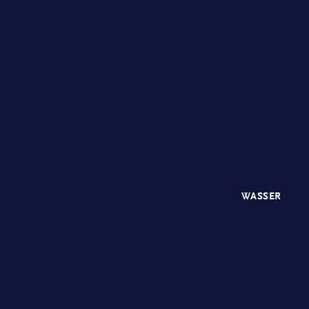
WASSER