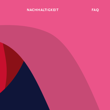
NACHHALTIGKEIT
FAQ