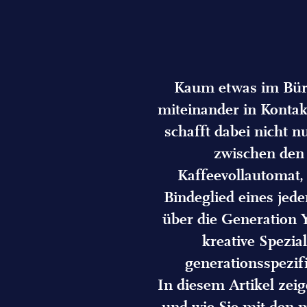
Kaum etwas im Büroa
miteinander in Kontak
schafft dabei nicht
zwischen den 
Kaffeevollautomat, 
Bindeglied eines jede
über die Generation Y,
kreative Spezial
generationsspezi
In diesem Artikel zei