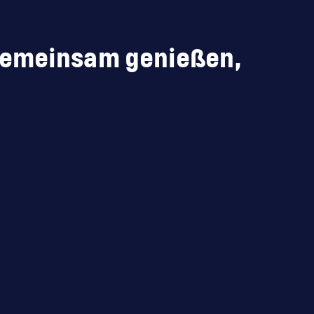
 Gemeinsam genießen,