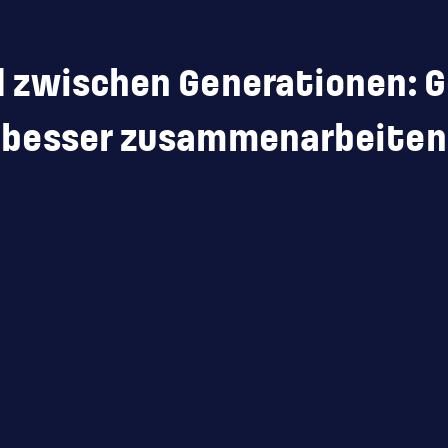
ed zwischen Generationen:
besser zusammenarbeiten