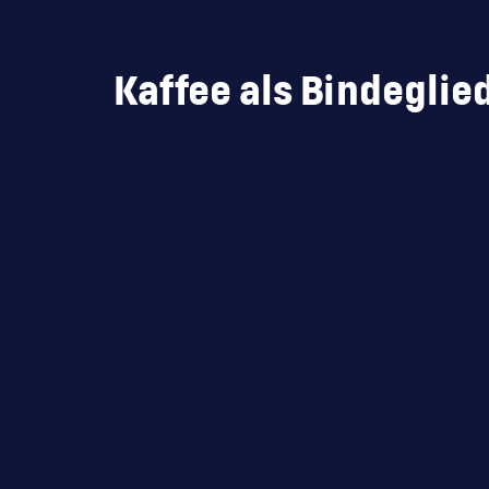
Kaffee als Bindegli