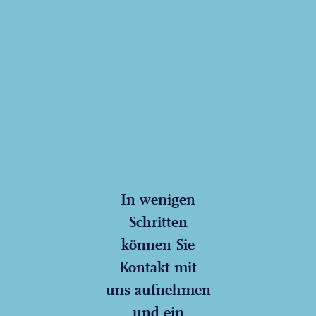
In wenigen
Schritten
können Sie
Kontakt mit
uns aufnehmen
und ein