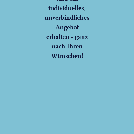
individuelles,
unverbindliches
Angebot
erhalten - ganz
nach Ihren
Wünschen!