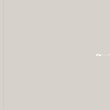
WASSER