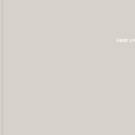
ÜBER U