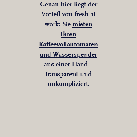
Genau hier liegt der
Vorteil von fresh at
mieten
work: Sie
Ihren
Kaffeevollautomaten
und Wasserspender
aus einer Hand –
transparent und
unkompliziert.