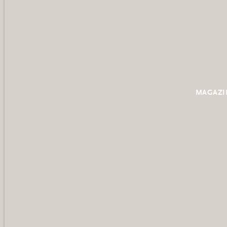
MAGAZI