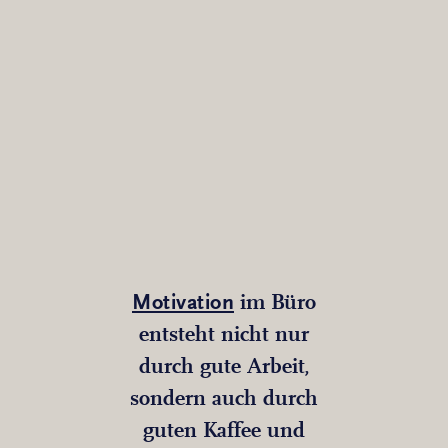
Motivation
im Büro
entsteht nicht nur
durch gute Arbeit,
sondern auch durch
guten Kaffee und