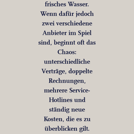
frisches Wasser.
Wenn dafür jedoch
zwei verschiedene
Anbieter im Spiel
sind, beginnt oft das
Chaos:
unterschiedliche
Verträge, doppelte
Rechnungen,
mehrere Service-
Hotlines und
ständig neue
Kosten, die es zu
überblicken gilt.