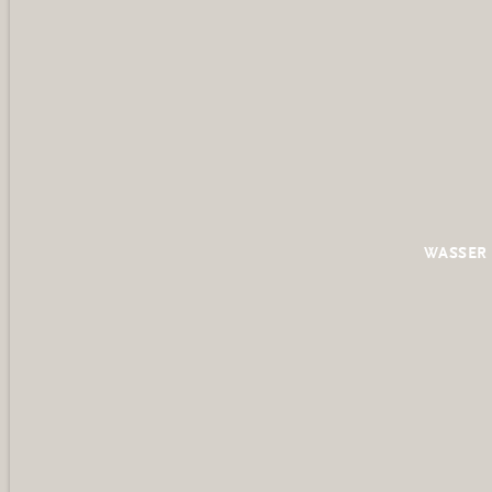
WASSER