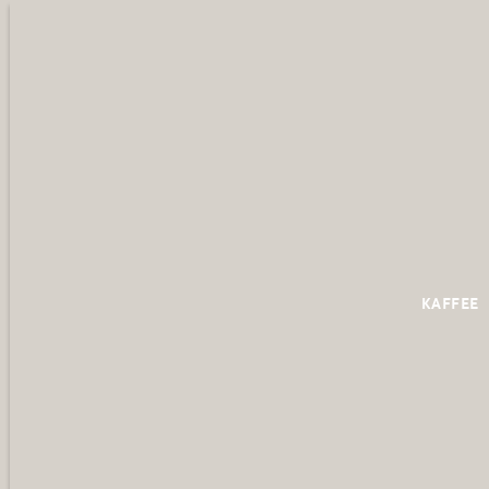
KAFFEE