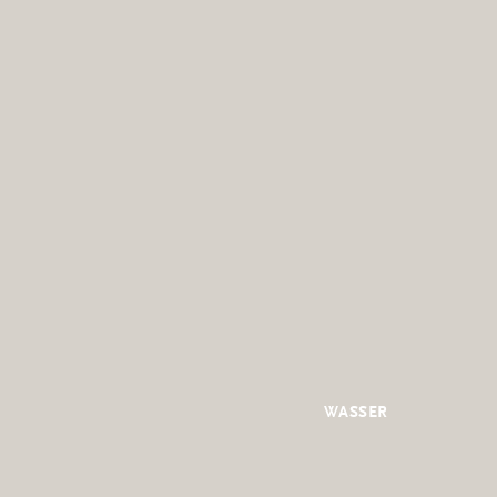
WASSER