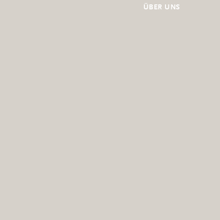
ÜBER UNS