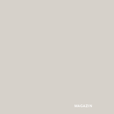
MAGAZIN