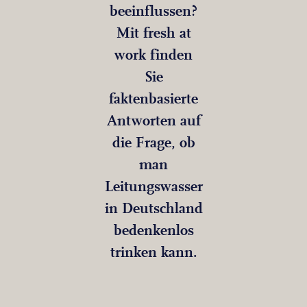
beeinflussen?
Mit fresh at
work finden
Sie
faktenbasierte
Antworten auf
die Frage, ob
man
Leitungswasser
in Deutschland
bedenkenlos
trinken kann.