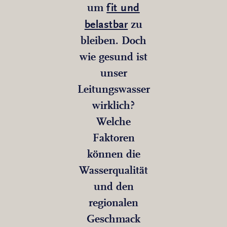
fit und
um
belastbar
zu
bleiben. Doch
wie gesund ist
unser
Leitungswasser
wirklich?
Welche
Faktoren
können die
Wasserqualität
und den
regionalen
Geschmack