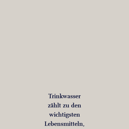
Trinkwasser
zählt zu den
wichtigsten
Lebensmitteln,