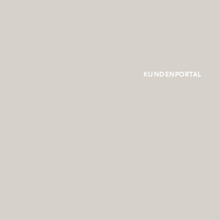
KUNDENPORTAL