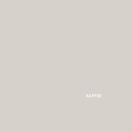
KAFFEE