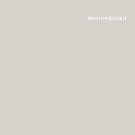
NACHHALTIGKEIT